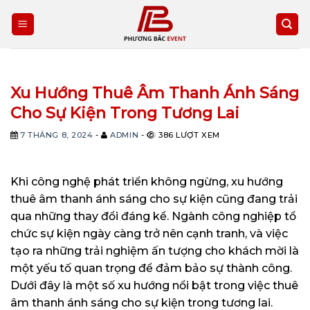
Skip
to
content
Xu Hướng Thuê Âm Thanh Ánh Sáng
Cho Sự Kiện Trong Tương Lai
7 THÁNG 8, 2024
-
ADMIN
-
386 LƯỢT XEM
Khi công nghệ phát triển không ngừng, xu hướng
thuê âm thanh ánh sáng cho sự kiện cũng đang trải
qua những thay đổi đáng kể. Ngành công nghiệp tổ
chức sự kiện ngày càng trở nên cạnh tranh, và việc
tạo ra những trải nghiệm ấn tượng cho khách mời là
một yếu tố quan trọng để đảm bảo sự thành công.
Dưới đây là một số xu hướng nổi bật trong việc thuê
âm thanh ánh sáng cho sự kiện trong tương lai.