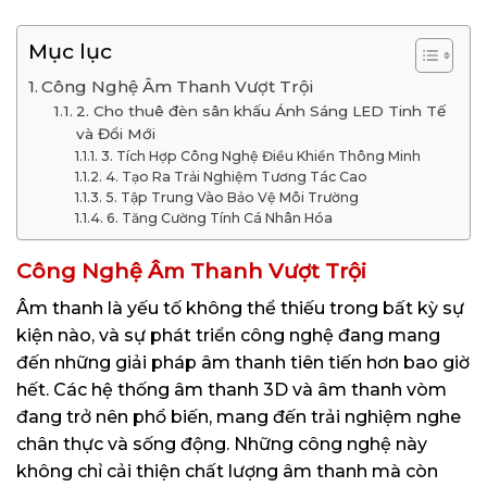
Mục lục
Công Nghệ Âm Thanh Vượt Trội
2. Cho thuê đèn sân khấu Ánh Sáng LED Tinh Tế
và Đổi Mới
3. Tích Hợp Công Nghệ Điều Khiển Thông Minh
4. Tạo Ra Trải Nghiệm Tương Tác Cao
5. Tập Trung Vào Bảo Vệ Môi Trường
6. Tăng Cường Tính Cá Nhân Hóa
Công Nghệ Âm Thanh Vượt Trội
Âm thanh là yếu tố không thể thiếu trong bất kỳ sự
kiện nào, và sự phát triển công nghệ đang mang
đến những giải pháp âm thanh tiên tiến hơn bao giờ
hết. Các hệ thống âm thanh 3D và âm thanh vòm
đang trở nên phổ biến, mang đến trải nghiệm nghe
chân thực và sống động. Những công nghệ này
không chỉ cải thiện chất lượng âm thanh mà còn