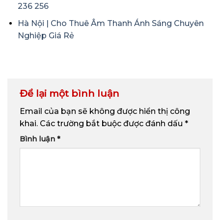
236 256
Hà Nội | Cho Thuê Âm Thanh Ánh Sáng Chuyên
Nghiệp Giá Rẻ
Để lại một bình luận
Email của bạn sẽ không được hiển thị công
khai.
Các trường bắt buộc được đánh dấu
*
Bình luận
*