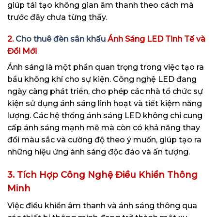
giúp tái tạo không gian âm thanh theo cách mà
trước đây chưa từng thấy.
2.
Cho thuê đèn sân khấu
Ánh Sáng LED Tinh Tế và
Đổi Mới
Ánh sáng là một phần quan trọng trong việc tạo ra
bầu không khí cho sự kiện. Công nghệ LED đang
ngày càng phát triển, cho phép các nhà tổ chức sự
kiện sử dụng ánh sáng linh hoạt và tiết kiệm năng
lượng. Các hệ thống ánh sáng LED không chỉ cung
cấp ánh sáng mạnh mẽ mà còn có khả năng thay
đổi màu sắc và cường độ theo ý muốn, giúp tạo ra
những hiệu ứng ánh sáng độc đáo và ấn tượng.
3.
Tích Hợp Công Nghệ Điều Khiển Thông
Minh
Việc điều khiển âm thanh và ánh sáng thông qua