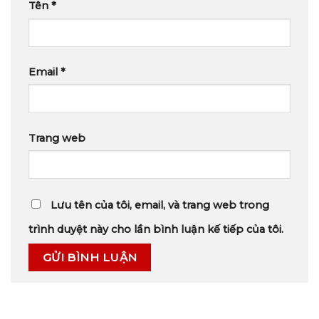
Tên
*
Email
*
Trang web
Lưu tên của tôi, email, và trang web trong
trình duyệt này cho lần bình luận kế tiếp của tôi.