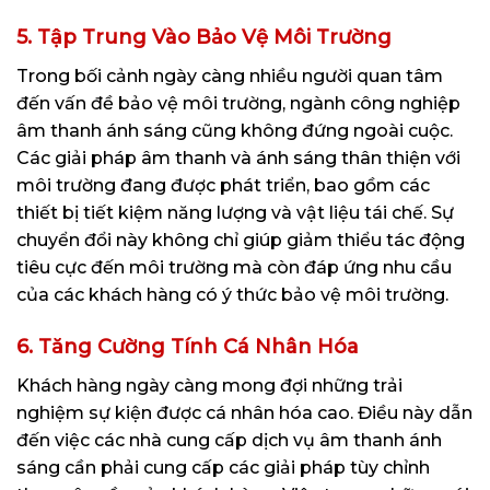
5.
Tập Trung Vào Bảo Vệ Môi Trường
Trong bối cảnh ngày càng nhiều người quan tâm
đến vấn đề bảo vệ môi trường, ngành công nghiệp
âm thanh ánh sáng cũng không đứng ngoài cuộc.
Các giải pháp âm thanh và ánh sáng thân thiện với
môi trường đang được phát triển, bao gồm các
thiết bị tiết kiệm năng lượng và vật liệu tái chế. Sự
chuyển đổi này không chỉ giúp giảm thiểu tác động
tiêu cực đến môi trường mà còn đáp ứng nhu cầu
của các khách hàng có ý thức bảo vệ môi trường.
6.
Tăng Cường Tính Cá Nhân Hóa
Khách hàng ngày càng mong đợi những trải
nghiệm sự kiện được cá nhân hóa cao. Điều này dẫn
đến việc các nhà cung cấp dịch vụ âm thanh ánh
sáng cần phải cung cấp các giải pháp tùy chỉnh