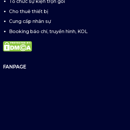
Tổ chức sự kiện trọn gói
Cho thuê thiết bị
Cung cấp nhân sự
Booking báo chí, truyền hình, KOL
FANPAGE