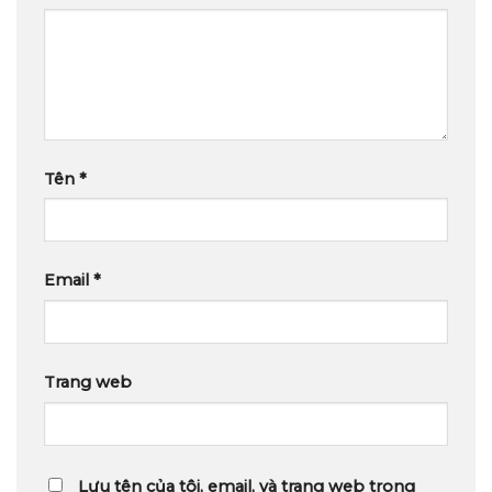
Tên
*
Email
*
Trang web
Lưu tên của tôi, email, và trang web trong