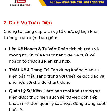
2. Dịch Vụ Toàn Diện
Chúng tôi cung cấp dịch vụ tổ chức sự kiện khai
trương toàn diện, bao gồm:
Lên Kế Hoạch & Tư Vấn
: Phân tích nhu cầu và
mong muốn của khách hàng để đề xuất kế
hoạch tổ chức sự kiện phù hợp.
Thiết Kế & Trang Trí
: Tạo dựng không gian sự
kiện bắt mắt, sang trọng với thiết kế độc đáo và
phù hợp với chủ đề khai trương.
Quản Lý Sự Kiện
: Đảm bảo mọi khâu trong sự
kiện được thực hiện suôn sẻ, từ việc đón tiếp
khách mời đến quản lý các hoạt động trong suốt
buổi lễ.