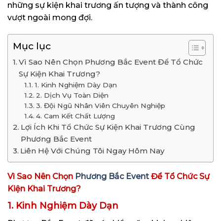
những sự kiện khai trương ấn tượng và thành công
vượt ngoài mong đợi.
Mục lục
Vì Sao Nên Chọn Phương Bắc Event Để Tổ Chức
Sự Kiện Khai Trương?
1. Kinh Nghiệm Dày Dạn
2. Dịch Vụ Toàn Diện
3. Đội Ngũ Nhân Viên Chuyên Nghiệp
4. Cam Kết Chất Lượng
Lợi Ích Khi Tổ Chức Sự Kiện Khai Trương Cùng
Phương Bắc Event
Liên Hệ Với Chúng Tôi Ngay Hôm Nay
Vì Sao Nên Chọn
Phương Bắc Event
Để Tổ Chức Sự
Kiện Khai Trương?
1. Kinh Nghiệm Dày Dạn