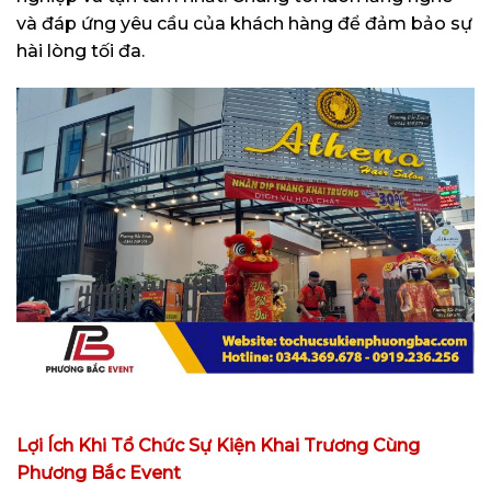
và đáp ứng yêu cầu của khách hàng để đảm bảo sự
hài lòng tối đa.
Lợi Ích Khi Tổ Chức Sự Kiện Khai Trương Cùng
Phương Bắc Event