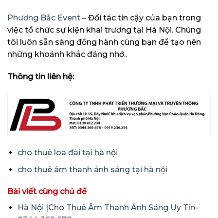
Phương Bắc Event
– Đối tác tin cậy của bạn trong
việc tổ chức sự kiện khai trương tại Hà Nội. Chúng
tôi luôn sẵn sàng đồng hành cùng bạn để tạo nên
những khoảnh khắc đáng nhớ..
Thông tin liên hệ:
cho thuê loa đài tại hà nội
cho thuê âm thanh ánh sáng tại hà nội
Bài viết cùng chủ đề
Hà Nội |Cho Thuê Âm Thanh Ánh Sáng Uy Tín-