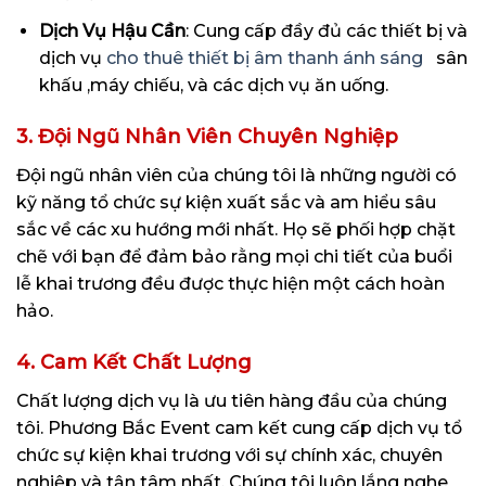
Dịch Vụ Hậu Cần
: Cung cấp đầy đủ các thiết bị và
dịch vụ
cho thuê thiết bị âm thanh ánh sáng
sân
khấu ,máy chiếu, và các dịch vụ ăn uống.
3. Đội Ngũ Nhân Viên Chuyên Nghiệp
Đội ngũ nhân viên của chúng tôi là những người có
kỹ năng tổ chức sự kiện xuất sắc và am hiểu sâu
sắc về các xu hướng mới nhất. Họ sẽ phối hợp chặt
chẽ với bạn để đảm bảo rằng mọi chi tiết của buổi
lễ khai trương đều được thực hiện một cách hoàn
hảo.
4. Cam Kết Chất Lượng
Chất lượng dịch vụ là ưu tiên hàng đầu của chúng
tôi. Phương Bắc Event cam kết cung cấp dịch vụ tổ
chức sự kiện khai trương với sự chính xác, chuyên
nghiệp và tận tâm nhất. Chúng tôi luôn lắng nghe