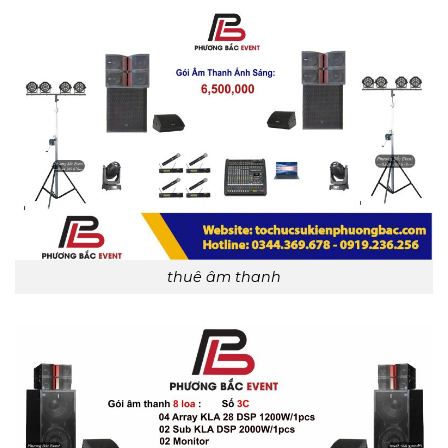
thuê âm thanh