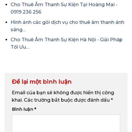
Cho Thuê Âm Thanh Sự Kiện Tại Hoàng Mai -
0919 236 256
Hình ảnh các gói dịch vụ cho thuê âm thanh ánh
sáng…
Cho Thuê Âm Thanh Sự Kiện Hà Nội - Giải Pháp
Tối Ưu…
Để lại một bình luận
Email của bạn sẽ không được hiển thị công
khai.
Các trường bắt buộc được đánh dấu
*
Bình luận
*