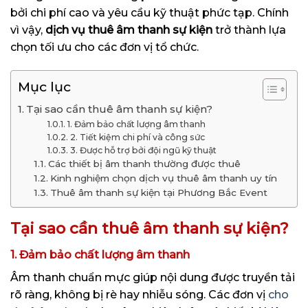
bởi chi phí cao và yêu cầu kỹ thuật phức tạp. Chính
vì vậy,
dịch vụ thuê âm thanh sự kiện
trở thành lựa
chọn tối ưu cho các đơn vị tổ chức.
Mục lục
Tại sao cần thuê âm thanh sự kiện?
1. Đảm bảo chất lượng âm thanh
2. Tiết kiệm chi phí và công sức
3. Được hỗ trợ bởi đội ngũ kỹ thuật
Các thiết bị âm thanh thường được thuê
Kinh nghiệm chọn dịch vụ thuê âm thanh uy tín
Thuê âm thanh sự kiện tại Phương Bắc Event
Tại sao cần thuê âm thanh sự kiện?
1. Đảm bảo chất lượng âm thanh
Âm thanh chuẩn mực giúp nội dung được truyền tải
rõ ràng, không bị rè hay nhiễu sóng. Các đơn vị
cho