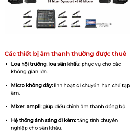
Các thiết bị âm thanh thường được thuê
Loa hội trường, loa sân khấu:
phục vụ cho các
không gian lớn.
Micro không dây:
linh hoạt di chuyển, hạn chế tạp
âm.
Mixer, ampli:
giúp điều chỉnh âm thanh đồng bộ.
Hệ thống ánh sáng đi kèm:
tăng tính chuyên
nghiệp cho sân khấu.