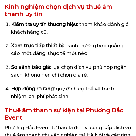
Kinh nghiệm chọn dịch vụ thuê âm
thanh uy tín
Kiểm tra uy tín thương hiệu:
tham khảo đánh giá
khách hàng cũ.
Xem trực tiếp thiết bị:
tránh trường hợp quảng
cáo một đằng, thực tế một nẻo.
So sánh báo giá:
lựa chọn dịch vụ phù hợp ngân
sách, không nên chỉ chọn giá rẻ.
Hợp đồng rõ ràng:
quy định cụ thể về trách
nhiệm, chi phí phát sinh.
Thuê âm thanh sự kiện tại Phương Bắc
Event
Phương Bắc Event tự hào là đơn vị cung cấp dịch vụ
thuê âm thanh chuyên nghiệp tại Hà Nội và các tỉnh