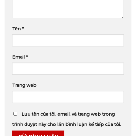
Tên
*
Email
*
Trang web
Lưu tên của tôi, email, và trang web trong
trình duyệt này cho lần bình luận kế tiếp của tôi.