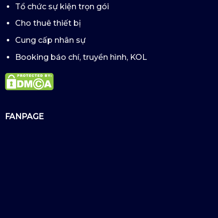
Tổ chức sự kiện trọn gói
Cho thuê thiết bị
Cung cấp nhân sự
Booking báo chí, truyền hình, KOL
FANPAGE