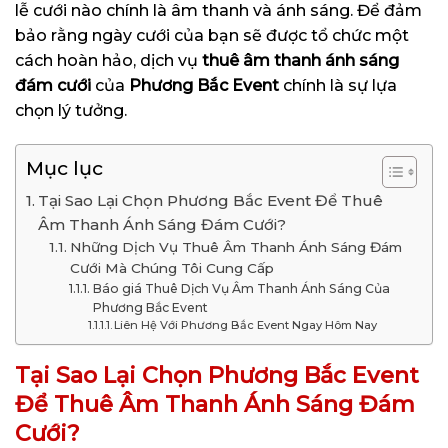
lễ cưới nào chính là âm thanh và ánh sáng. Để đảm
bảo rằng ngày cưới của bạn sẽ được tổ chức một
cách hoàn hảo, dịch vụ
thuê âm thanh ánh sáng
đám cưới
của
Phương Bắc Event
chính là sự lựa
chọn lý tưởng.
Mục lục
Tại Sao Lại Chọn Phương Bắc Event Để Thuê
Âm Thanh Ánh Sáng Đám Cưới?
Những Dịch Vụ Thuê Âm Thanh Ánh Sáng Đám
Cưới Mà Chúng Tôi Cung Cấp
Báo giá Thuê Dịch Vụ Âm Thanh Ánh Sáng Của
Phương Bắc Event
Liên Hệ Với Phương Bắc Event Ngay Hôm Nay
Tại Sao Lại Chọn Phương Bắc Event
Để Thuê Âm Thanh Ánh Sáng Đám
Cưới?