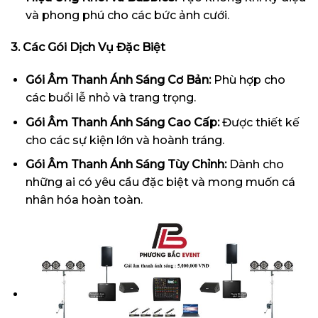
và phong phú cho các bức ảnh cưới.
3. Các Gói Dịch Vụ Đặc Biệt
Gói Âm Thanh Ánh Sáng Cơ Bản:
Phù hợp cho
các buổi lễ nhỏ và trang trọng.
Gói Âm Thanh Ánh Sáng Cao Cấp:
Được thiết kế
cho các sự kiện lớn và hoành tráng.
Gói Âm Thanh Ánh Sáng Tùy Chỉnh:
Dành cho
những ai có yêu cầu đặc biệt và mong muốn cá
nhân hóa hoàn toàn.