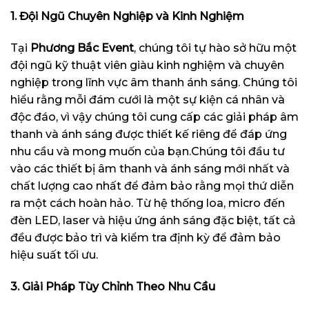
1. Đội Ngũ Chuyên Nghiệp và Kinh Nghiệm
Tại
Phương Bắc Event
, chúng tôi tự hào sở hữu một
đội ngũ kỹ thuật viên giàu kinh nghiệm và chuyên
nghiệp trong lĩnh vực âm thanh ánh sáng. Chúng tôi
hiểu rằng mỗi đám cưới là một sự kiện cá nhân và
độc đáo, vì vậy chúng tôi cung cấp các giải pháp âm
thanh và ánh sáng được thiết kế riêng để đáp ứng
nhu cầu và mong muốn của bạn.Chúng tôi đầu tư
vào các thiết bị âm thanh và ánh sáng mới nhất và
chất lượng cao nhất để đảm bảo rằng mọi thứ diễn
ra một cách hoàn hảo. Từ hệ thống loa, micro đến
đèn LED, laser và hiệu ứng ánh sáng đặc biệt, tất cả
đều được bảo trì và kiểm tra định kỳ để đảm bảo
hiệu suất tối ưu.
3. Giải Pháp Tùy Chỉnh Theo Nhu Cầu