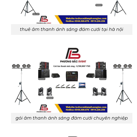
thuê âm thanh ánh sáng đám cưới tại hà nội
gói âm thanh ánh sáng đám cưới chuyên nghiệp