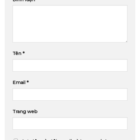
Tên
*
Email
*
Trang web