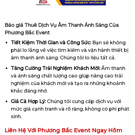
Báo giá Thuê Dịch Vụ Âm Thanh Ánh Sáng Của
Phương Bắc Event
Tiết Kiệm Thời Gian và Công Sức:
Bạn sẽ không
phải lo lắng về việc tìm kiếm và vận hành thiết bị
âm thanh ánh sáng. Chúng tôi lo liệu tất cả.
Tăng Cường Trải Nghiệm Khách Mời:
Âm thanh
và ánh sáng chất lượng cao giúp nâng cao trải
nghiệm của khách mời và tạo ra những khoảnh
khắc đáng nhớ.
Giá Cả Hợp Lý:
Chúng tôi cung cấp dịch vụ với
mức giá cạnh tranh và rõ ràng, không có phí phát
sinh.
Liên Hệ Với Phương Bắc Event Ngay Hôm