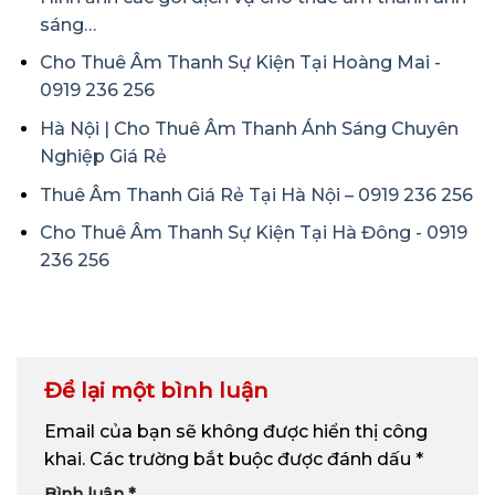
sáng…
Cho Thuê Âm Thanh Sự Kiện Tại Hoàng Mai -
0919 236 256
Hà Nội | Cho Thuê Âm Thanh Ánh Sáng Chuyên
Nghiệp Giá Rẻ
Thuê Âm Thanh Giá Rẻ Tại Hà Nội – 0919 236 256
Cho Thuê Âm Thanh Sự Kiện Tại Hà Đông - 0919
236 256
Để lại một bình luận
Email của bạn sẽ không được hiển thị công
khai.
Các trường bắt buộc được đánh dấu
*
Bình luận
*