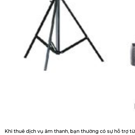
Khi thuê dịch vụ âm thanh, bạn thường có sự hỗ trợ từ