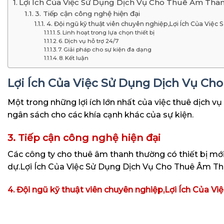
Lợi Ích Của Việc Sử Dụng Dịch Vụ Cho Thuê Âm Than
3. Tiếp cận công nghệ hiện đại
4. Đội ngũ kỹ thuật viên chuyên nghiệp,Lợi Ích Của Vi
5. Linh hoạt trong lựa chọn thiết bị
6. Dịch vụ hỗ trợ 24/7
7. Giải pháp cho sự kiện đa dạng
8. Kết luận
Lợi Ích Của Việc Sử Dụng Dịch Vụ Ch
Một trong những lợi ích lớn nhất của việc thuê dịch vụ 
ngân sách cho các khía cạnh khác của sự kiện.
3. Tiếp cận công nghệ hiện đại
Các công ty cho thuê âm thanh thường có thiết bị mới
dự.Lợi Ích Của Việc Sử Dụng Dịch Vụ Cho Thuê Âm T
4. Đội ngũ kỹ thuật viên chuyên nghiệp,Lợi Ích Của 