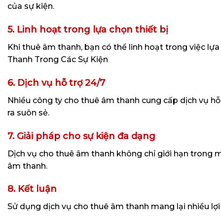
của sự kiện.
5. Linh hoạt trong lựa chọn thiết bị
Khi thuê âm thanh, bạn có thể linh hoạt trong việc lự
Thanh Trong Các Sự Kiện
6. Dịch vụ hỗ trợ 24/7
Nhiều công ty cho thuê âm thanh cung cấp dịch vụ hỗ t
ra suôn sẻ.
7. Giải pháp cho sự kiện đa dạng
Dịch vụ cho thuê âm thanh không chỉ giới hạn trong một
âm thanh.
8. Kết luận
Sử dụng dịch vụ cho thuê âm thanh mang lại nhiều lợi 