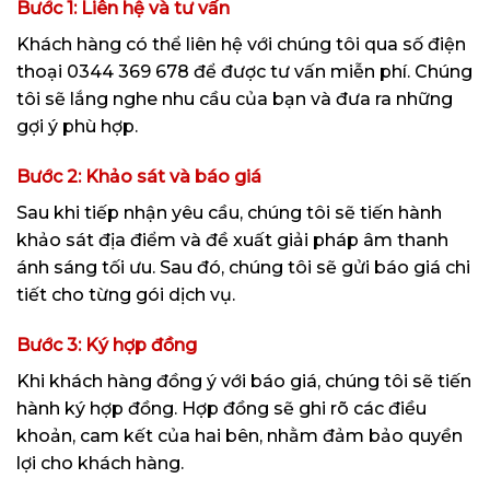
Bước 1: Liên hệ và tư vấn
Khách hàng có thể liên hệ với chúng tôi qua số điện
thoại 0344 369 678 để được tư vấn miễn phí. Chúng
tôi sẽ lắng nghe nhu cầu của bạn và đưa ra những
gợi ý phù hợp.
Bước 2: Khảo sát và báo giá
Sau khi tiếp nhận yêu cầu, chúng tôi sẽ tiến hành
khảo sát địa điểm và đề xuất giải pháp âm thanh
ánh sáng tối ưu. Sau đó, chúng tôi sẽ gửi báo giá chi
tiết cho từng gói dịch vụ.
Bước 3: Ký hợp đồng
Khi khách hàng đồng ý với báo giá, chúng tôi sẽ tiến
hành ký hợp đồng. Hợp đồng sẽ ghi rõ các điều
khoản, cam kết của hai bên, nhằm đảm bảo quyền
lợi cho khách hàng.