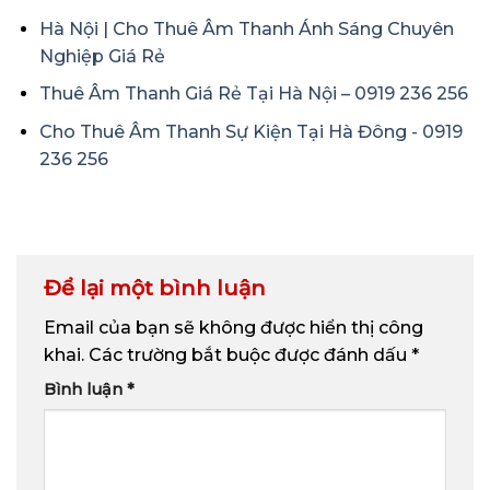
Hà Nội | Cho Thuê Âm Thanh Ánh Sáng Chuyên
Nghiệp Giá Rẻ
Thuê Âm Thanh Giá Rẻ Tại Hà Nội – 0919 236 256
Cho Thuê Âm Thanh Sự Kiện Tại Hà Đông - 0919
236 256
Để lại một bình luận
Email của bạn sẽ không được hiển thị công
khai.
Các trường bắt buộc được đánh dấu
*
Bình luận
*