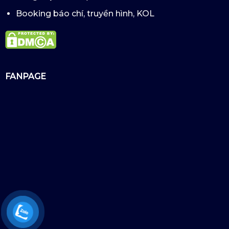
Booking báo chí, truyền hình, KOL
FANPAGE