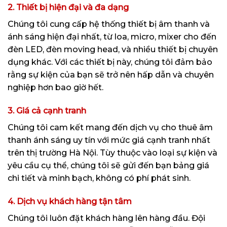
2. Thiết bị hiện đại và đa dạng
Chúng tôi cung cấp hệ thống thiết bị âm thanh và
ánh sáng hiện đại nhất, từ loa, micro, mixer cho đến
đèn LED, đèn moving head, và nhiều thiết bị chuyên
dụng khác. Với các thiết bị này, chúng tôi đảm bảo
rằng sự kiện của bạn sẽ trở nên hấp dẫn và chuyên
nghiệp hơn bao giờ hết.
3. Giá cả cạnh tranh
Chúng tôi cam kết mang đến dịch vụ cho thuê âm
thanh ánh sáng uy tín với mức giá cạnh tranh nhất
trên thị trường Hà Nội. Tùy thuộc vào loại sự kiện và
yêu cầu cụ thể, chúng tôi sẽ gửi đến bạn bảng giá
chi tiết và minh bạch, không có phí phát sinh.
4. Dịch vụ khách hàng tận tâm
Chúng tôi luôn đặt khách hàng lên hàng đầu. Đội