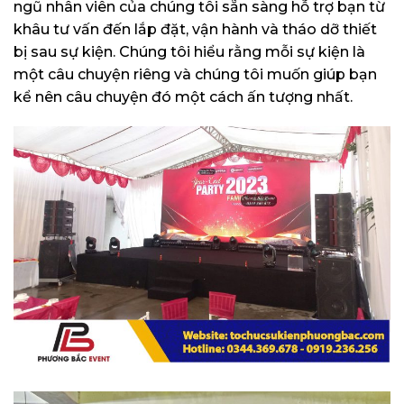
ngũ nhân viên của chúng tôi sẵn sàng hỗ trợ bạn từ
khâu tư vấn đến lắp đặt, vận hành và tháo dỡ thiết
bị sau sự kiện. Chúng tôi hiểu rằng mỗi sự kiện là
một câu chuyện riêng và chúng tôi muốn giúp bạn
kể nên câu chuyện đó một cách ấn tượng nhất.