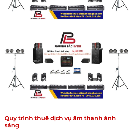
Quy trình thuê dịch vụ âm thanh ánh
sáng