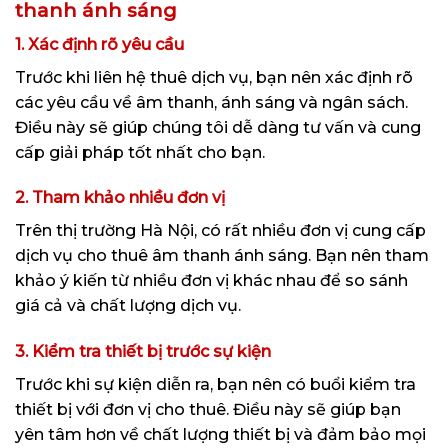
thanh ánh sáng
1. Xác định rõ yêu cầu
Trước khi liên hệ thuê dịch vụ, bạn nên xác định rõ
các yêu cầu về âm thanh, ánh sáng và ngân sách.
Điều này sẽ giúp chúng tôi dễ dàng tư vấn và cung
cấp giải pháp tốt nhất cho bạn.
2. Tham khảo nhiều đơn vị
Trên thị trường Hà Nội, có rất nhiều đơn vị cung cấp
dịch vụ cho thuê âm thanh ánh sáng. Bạn nên tham
khảo ý kiến từ nhiều đơn vị khác nhau để so sánh
giá cả và chất lượng dịch vụ.
3. Kiểm tra thiết bị trước sự kiện
Trước khi sự kiện diễn ra, bạn nên có buổi kiểm tra
thiết bị với đơn vị cho thuê. Điều này sẽ giúp bạn
yên tâm hơn về chất lượng thiết bị và đảm bảo mọi