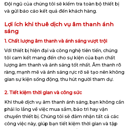
Đội ngũ của chúng tôi sẽ kiểm tra toàn bộ thiết bị
và gửi báo cáo kết quả đến khách hàng.
Lợi ích khi thuê dịch vụ âm thanh ánh
sáng
1. Chất lượng âm thanh và ánh sáng vượt trội
Với thiết bị hiện đại và công nghệ tiên tiến, chúng
tôi cam kết mang đến cho sự kiện của bạn chất
lượng âm thanh và ánh sáng tốt nhất. Âm thanh rõ
ràng, mạnh mẽ và ánh sáng rực rỡ sẽ tạo nên không
gian sự kiện sống động, thu hút người tham dự.
2. Tiết kiệm thời gian và công sức
Khi thuê dịch vụ âm thanh ánh sáng, bạn không cần
phải lo lắng về việc mua sắm, bảo trì hay vận
chuyển thiết bị. Chúng tôi sẽ đảm nhận tất cả các
công việc này, giúp bạn tiết kiệm thời gian và tập