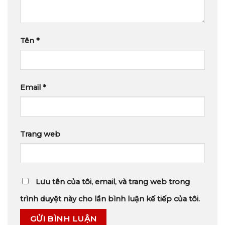
Tên
*
Email
*
Trang web
Lưu tên của tôi, email, và trang web trong
trình duyệt này cho lần bình luận kế tiếp của tôi.