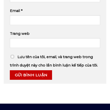
Email
*
Trang web
Lưu tên của tôi, email, và trang web trong
trình duyệt này cho lần bình luận kế tiếp của tôi.