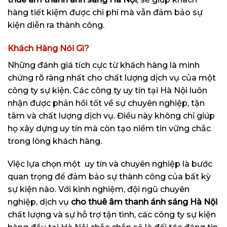
hàng tiết kiệm được chi phí mà vẫn đảm bảo sự
kiện diễn ra thành công.
Khách Hàng Nói Gì?
Những đánh giá tích cực từ khách hàng là minh
chứng rõ ràng nhất cho chất lượng dịch vụ của một
công ty sự kiện. Các công ty uy tín tại Hà Nội luôn
nhận được phản hồi tốt về sự chuyên nghiệp, tận
tâm và chất lượng dịch vụ. Điều này không chỉ giúp
họ xây dựng uy tín mà còn tạo niềm tin vững chắc
trong lòng khách hàng.
Việc lựa chọn một uy tín và chuyên nghiệp là bước
quan trọng để đảm bảo sự thành công của bất kỳ
sự kiện nào. Với kinh nghiệm, đội ngũ chuyên
nghiệp, dịch vụ
cho thuê âm thanh ánh sáng Hà Nội
chất lượng và sự hỗ trợ tận tình, các công ty sự kiện