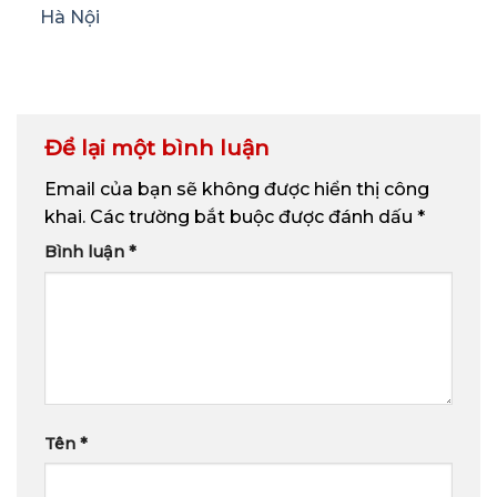
Hà Nội
Để lại một bình luận
Email của bạn sẽ không được hiển thị công
khai.
Các trường bắt buộc được đánh dấu
*
Bình luận
*
Tên
*