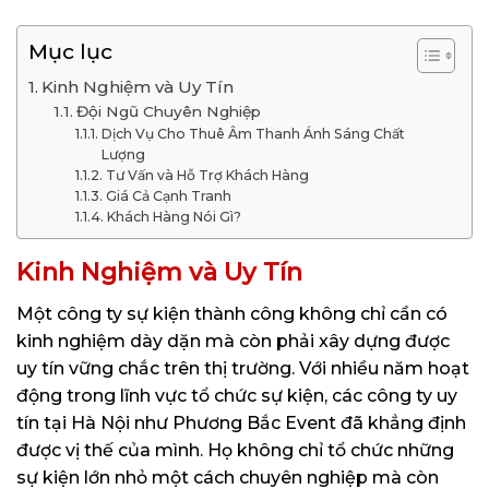
Mục lục
Kinh Nghiệm và Uy Tín
Đội Ngũ Chuyên Nghiệp
Dịch Vụ Cho Thuê Âm Thanh Ánh Sáng Chất
Lượng
Tư Vấn và Hỗ Trợ Khách Hàng
Giá Cả Cạnh Tranh
Khách Hàng Nói Gì?
Kinh Nghiệm và Uy Tín
Một công ty sự kiện thành công không chỉ cần có
kinh nghiệm dày dặn mà còn phải xây dựng được
uy tín vững chắc trên thị trường. Với nhiều năm hoạt
động trong lĩnh vực tổ chức sự kiện, các công ty uy
tín tại Hà Nội như Phương Bắc Event đã khẳng định
được vị thế của mình. Họ không chỉ tổ chức những
sự kiện lớn nhỏ một cách chuyên nghiệp mà còn