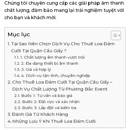
Chúng tôi chuyên cung cấp các giải pháp âm thanh
chất lượng, đảm bảo mang lại trải nghiệm tuyệt vời
cho bạn và khách mời.
Mục lục
Tại Sao Nên Chọn Dịch Vụ Cho Thuê Loa Đám
Cưới Tại Quận Cầu Giấy ?
1. Chất lượng âm thanh vượt trội
2. Đa dạng thiết bị âm thanh
3. Giá cả hợp lý
4. Dịch vụ tận tình, chuyên nghiệp
Cho Thuê Loa Đám Cưới Tại Quận Cầu Giấy –
Dịch Vụ Chất Lượng Từ Phương Bắc Event
Bước 1: Tư vấn và báo giá
Bước 2: Đặt cọc và xác nhận
Bước 3: Lắp đặt và kiểm tra
Đánh Giá Từ Khách Hàng
Những Lưu Ý Khi Thuê Loa Đám Cưới