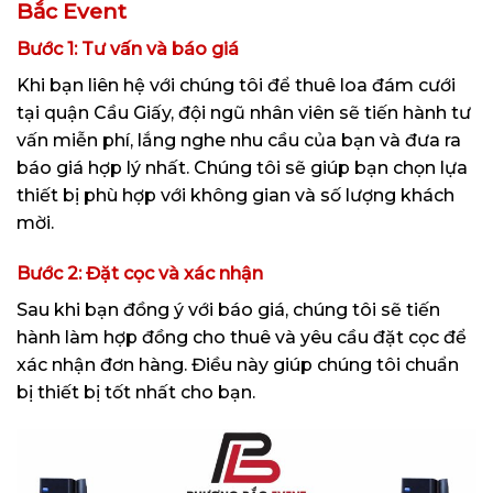
Bắc Event
Bước 1: Tư vấn và báo giá
Khi bạn liên hệ với chúng tôi để thuê loa đám cưới
tại quận Cầu Giấy, đội ngũ nhân viên sẽ tiến hành tư
vấn miễn phí, lắng nghe nhu cầu của bạn và đưa ra
báo giá hợp lý nhất. Chúng tôi sẽ giúp bạn chọn lựa
thiết bị phù hợp với không gian và số lượng khách
mời.
Bước 2: Đặt cọc và xác nhận
Sau khi bạn đồng ý với báo giá, chúng tôi sẽ tiến
hành làm hợp đồng cho thuê và yêu cầu đặt cọc để
xác nhận đơn hàng. Điều này giúp chúng tôi chuẩn
bị thiết bị tốt nhất cho bạn.