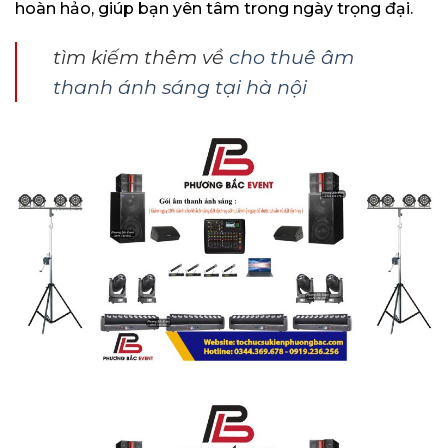
hoàn hảo, giúp bạn yên tâm trong ngày trọng đại.
tìm kiếm thêm về
cho thuê âm
thanh ánh sáng tại hà nội