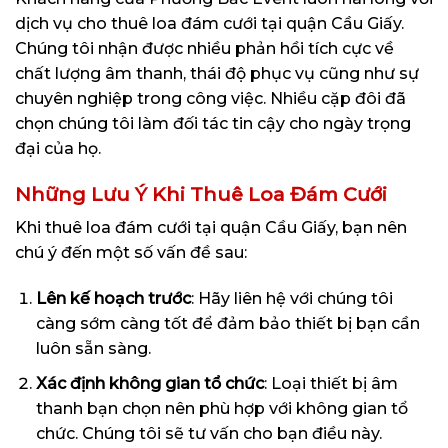
dịch vụ cho thuê loa đám cưới tại quận Cầu Giấy.
Chúng tôi nhận được nhiều phản hồi tích cực về
chất lượng âm thanh, thái độ phục vụ cũng như sự
chuyên nghiệp trong công việc. Nhiều cặp đôi đã
chọn chúng tôi làm đối tác tin cậy cho ngày trọng
đại của họ.
Những Lưu Ý Khi Thuê Loa Đám Cưới
Khi thuê loa đám cưới tại quận Cầu Giấy, bạn nên
chú ý đến một số vấn đề sau:
Lên kế hoạch trước
: Hãy liên hệ với chúng tôi
càng sớm càng tốt để đảm bảo thiết bị bạn cần
luôn sẵn sàng.
Xác định không gian tổ chức
: Loại thiết bị âm
thanh bạn chọn nên phù hợp với không gian tổ
chức. Chúng tôi sẽ tư vấn cho bạn điều này.