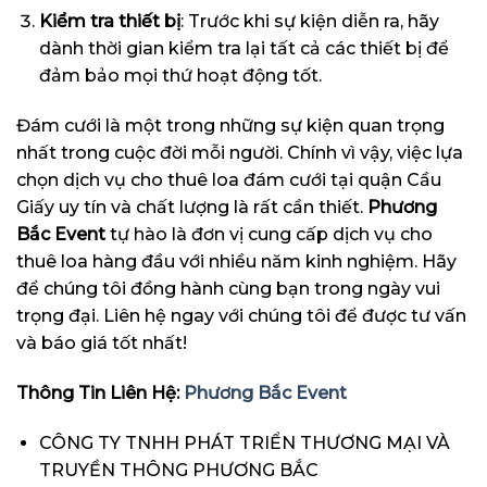
Kiểm tra thiết bị
: Trước khi sự kiện diễn ra, hãy
dành thời gian kiểm tra lại tất cả các thiết bị để
đảm bảo mọi thứ hoạt động tốt.
Đám cưới là một trong những sự kiện quan trọng
nhất trong cuộc đời mỗi người. Chính vì vậy, việc lựa
chọn dịch vụ cho thuê loa đám cưới tại quận Cầu
Giấy uy tín và chất lượng là rất cần thiết.
Phương
Bắc Event
tự hào là đơn vị cung cấp dịch vụ cho
thuê loa hàng đầu với nhiều năm kinh nghiệm. Hãy
để chúng tôi đồng hành cùng bạn trong ngày vui
trọng đại. Liên hệ ngay với chúng tôi để được tư vấn
và báo giá tốt nhất!
Thông Tin Liên Hệ:
Phương Bắc Event
CÔNG TY TNHH PHÁT TRIỂN THƯƠNG MẠI VÀ
TRUYỀN THÔNG PHƯƠNG BẮC