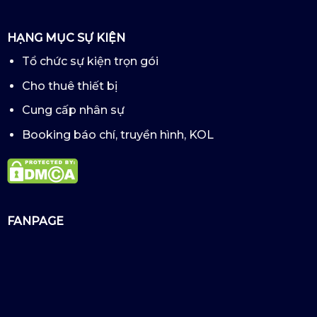
HẠNG MỤC SỰ KIỆN
Tổ chức sự kiện trọn gói
Cho thuê thiết bị
Cung cấp nhân sự
Booking báo chí, truyền hình, KOL
FANPAGE