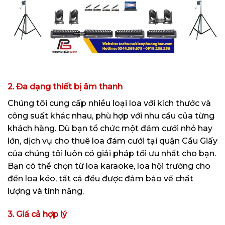
2. Đa dạng thiết bị âm thanh
Chúng tôi cung cấp nhiều loại loa với kích thước và
công suất khác nhau, phù hợp với nhu cầu của từng
khách hàng. Dù bạn tổ chức một đám cưới nhỏ hay
lớn, dịch vụ cho thuê loa đám cưới tại quận Cầu Giấy
của chúng tôi luôn có giải pháp tối ưu nhất cho bạn.
Bạn có thể chọn từ loa karaoke, loa hội trường cho
đến loa kéo, tất cả đều được đảm bảo về chất
lượng và tính năng.
3. Giá cả hợp lý