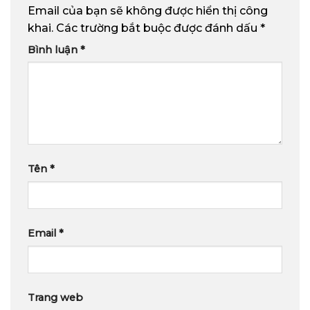
Email của bạn sẽ không được hiển thị công
khai.
Các trường bắt buộc được đánh dấu
*
Bình luận
*
Tên
*
Email
*
Trang web