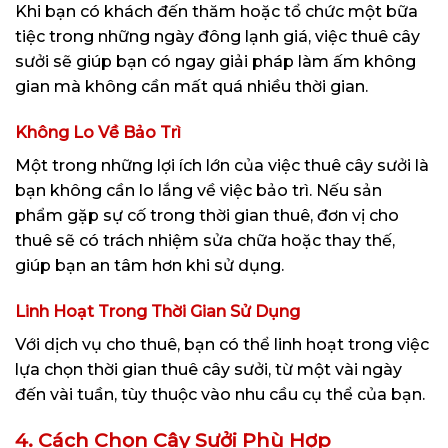
Khi bạn có khách đến thăm hoặc tổ chức một bữa
tiệc trong những ngày đông lạnh giá, việc thuê cây
sưởi sẽ giúp bạn có ngay giải pháp làm ấm không
gian mà không cần mất quá nhiều thời gian.
Không Lo Về Bảo Trì
Một trong những lợi ích lớn của việc thuê cây sưởi là
bạn không cần lo lắng về việc bảo trì. Nếu sản
phẩm gặp sự cố trong thời gian thuê, đơn vị cho
thuê sẽ có trách nhiệm sửa chữa hoặc thay thế,
giúp bạn an tâm hơn khi sử dụng.
Linh Hoạt Trong Thời Gian Sử Dụng
Với dịch vụ cho thuê, bạn có thể linh hoạt trong việc
lựa chọn thời gian thuê cây sưởi, từ một vài ngày
đến vài tuần, tùy thuộc vào nhu cầu cụ thể của bạn.
4. Cách Chọn Cây Sưởi Phù Hợp