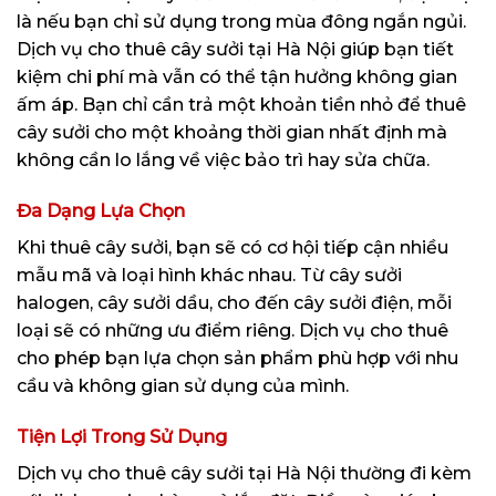
là nếu bạn chỉ sử dụng trong mùa đông ngắn ngủi.
Dịch vụ cho thuê cây sưởi tại Hà Nội giúp bạn tiết
kiệm chi phí mà vẫn có thể tận hưởng không gian
ấm áp. Bạn chỉ cần trả một khoản tiền nhỏ để thuê
cây sưởi cho một khoảng thời gian nhất định mà
không cần lo lắng về việc bảo trì hay sửa chữa.
Đa Dạng Lựa Chọn
Khi thuê cây sưởi, bạn sẽ có cơ hội tiếp cận nhiều
mẫu mã và loại hình khác nhau. Từ cây sưởi
halogen, cây sưởi dầu, cho đến cây sưởi điện, mỗi
loại sẽ có những ưu điểm riêng. Dịch vụ cho thuê
cho phép bạn lựa chọn sản phẩm phù hợp với nhu
cầu và không gian sử dụng của mình.
Tiện Lợi Trong Sử Dụng
Dịch vụ cho thuê cây sưởi tại Hà Nội thường đi kèm