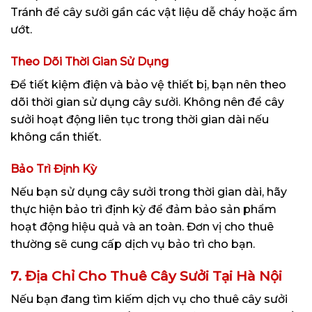
Tránh để cây sưởi gần các vật liệu dễ cháy hoặc ẩm
ướt.
Theo Dõi Thời Gian Sử Dụng
Để tiết kiệm điện và bảo vệ thiết bị, bạn nên theo
dõi thời gian sử dụng cây sưởi. Không nên để cây
sưởi hoạt động liên tục trong thời gian dài nếu
không cần thiết.
Bảo Trì Định Kỳ
Nếu bạn sử dụng cây sưởi trong thời gian dài, hãy
thực hiện bảo trì định kỳ để đảm bảo sản phẩm
hoạt động hiệu quả và an toàn. Đơn vị cho thuê
thường sẽ cung cấp dịch vụ bảo trì cho bạn.
7. Địa Chỉ Cho Thuê Cây Sưởi Tại Hà Nội
Nếu bạn đang tìm kiếm dịch vụ cho thuê cây sưởi