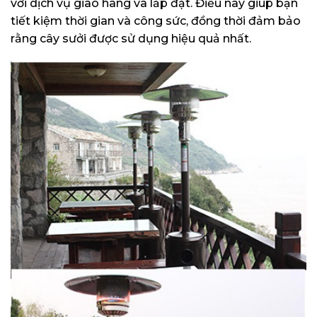
với dịch vụ giao hàng và lắp đặt. Điều này giúp bạn
tiết kiệm thời gian và công sức, đồng thời đảm bảo
rằng cây sưởi được sử dụng hiệu quả nhất.