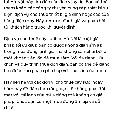
tại Hà Nội, hãy tìm đến các đơn vị uy tín. Bạn có thể
tham khảo các công ty chuyên cung cấp thiết bị sự
kiện, dịch vụ cho thuê thiết bị gia đình hoặc các cửa
hàng điện máy. Hãy xem xét đánh giá và phản hồi
từ khách hàng trước khi quyết định.
Dịch vụ cho thuê cây sưởi tại Hà Nội là một giải
pháp tối ưu giúp bạn có được không gian ấm áp
trong mùa đông lạnh giá mà không cần phải bỏ ra
một khoản tiền lớn để mua sắm. Với đa dạng lựa
chọn và quy trình thuê đơn giản, bạn có thể dễ dàng
tìm được sản phẩm phù hợp với nhu cầu của mình.
Hãy liên hệ với các đơn vị cho thuê cây sưởi ngay
hôm nay để đảm bảo rằng bạn sẽ không phải đối
mặt với cái lạnh của mùa đông mà không có giải
pháp. Chúc bạn có một mùa đông ấm áp và dễ
chịu!