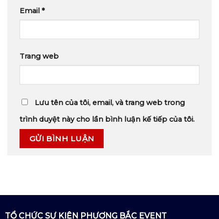
Email
*
Trang web
Lưu tên của tôi, email, và trang web trong
trình duyệt này cho lần bình luận kế tiếp của tôi.
TỔ CHỨC SỰ KIỆN PHƯƠNG BẮC EVENT