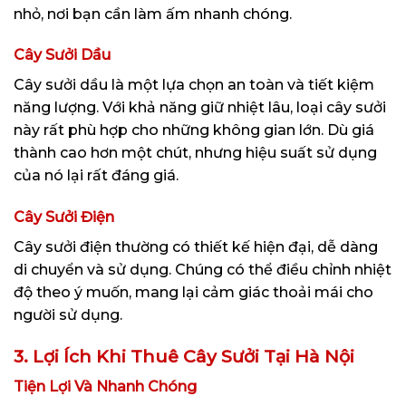
nhỏ, nơi bạn cần làm ấm nhanh chóng.
Cây Sưởi Dầu
Cây sưởi dầu là một lựa chọn an toàn và tiết kiệm
năng lượng. Với khả năng giữ nhiệt lâu, loại cây sưởi
này rất phù hợp cho những không gian lớn. Dù giá
thành cao hơn một chút, nhưng hiệu suất sử dụng
của nó lại rất đáng giá.
Cây Sưởi Điện
Cây sưởi điện thường có thiết kế hiện đại, dễ dàng
di chuyển và sử dụng. Chúng có thể điều chỉnh nhiệt
độ theo ý muốn, mang lại cảm giác thoải mái cho
người sử dụng.
3. Lợi Ích Khi Thuê Cây Sưởi Tại Hà Nội
Tiện Lợi Và Nhanh Chóng