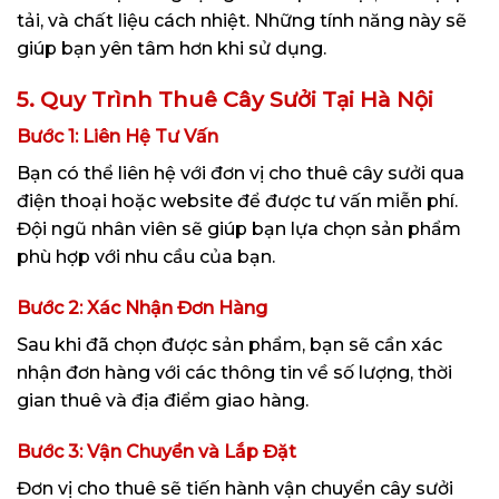
tải, và chất liệu cách nhiệt. Những tính năng này sẽ
giúp bạn yên tâm hơn khi sử dụng.
5. Quy Trình Thuê Cây Sưởi Tại Hà Nội
Bước 1: Liên Hệ Tư Vấn
Bạn có thể liên hệ với đơn vị cho thuê cây sưởi qua
điện thoại hoặc website để được tư vấn miễn phí.
Đội ngũ nhân viên sẽ giúp bạn lựa chọn sản phẩm
phù hợp với nhu cầu của bạn.
Bước 2: Xác Nhận Đơn Hàng
Sau khi đã chọn được sản phẩm, bạn sẽ cần xác
nhận đơn hàng với các thông tin về số lượng, thời
gian thuê và địa điểm giao hàng.
Bước 3: Vận Chuyển và Lắp Đặt
Đơn vị cho thuê sẽ tiến hành vận chuyển cây sưởi