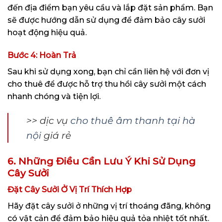
đến địa điểm bạn yêu cầu và lắp đặt sản phẩm. Bạn
sẽ được hướng dẫn sử dụng để đảm bảo cây sưởi
hoạt động hiệu quả.
Bước 4: Hoàn Trả
Sau khi sử dụng xong, bạn chỉ cần liên hệ với đơn vị
cho thuê để được hỗ trợ thu hồi cây sưởi một cách
nhanh chóng và tiện lợi.
>> dịc vụ
cho thuê âm thanh tại hà
nội
giá rẻ
6. Những Điều Cần Lưu Ý Khi Sử Dụng
Cây Sưởi
Đặt Cây Sưởi Ở Vị Trí Thích Hợp
Hãy đặt cây sưởi ở những vị trí thoáng đãng, không
có vật cản để đảm bảo hiệu quả tỏa nhiệt tốt nhất.