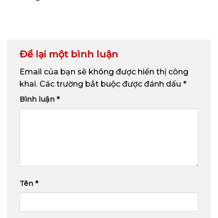
Để lại một bình luận
Email của bạn sẽ không được hiển thị công
khai.
Các trường bắt buộc được đánh dấu
*
Bình luận
*
Tên
*