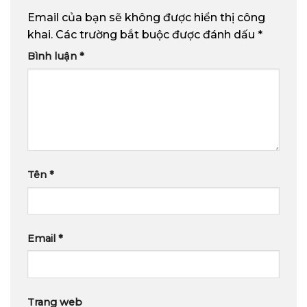
Email của bạn sẽ không được hiển thị công
khai.
Các trường bắt buộc được đánh dấu
*
Bình luận
*
Tên
*
Email
*
Trang web