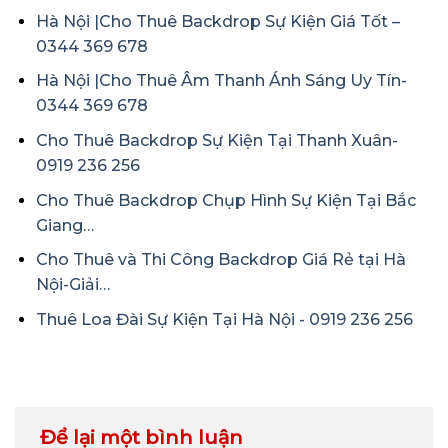
Hà Nội |Cho Thuê Backdrop Sự Kiện Giá Tốt –
0344 369 678
Hà Nội |Cho Thuê Âm Thanh Ánh Sáng Uy Tín-
0344 369 678
Cho Thuê Backdrop Sự Kiện Tại Thanh Xuân-
0919 236 256
Cho Thuê Backdrop Chụp Hình Sự Kiện Tại Bắc
Giang…
Cho Thuê và Thi Công Backdrop Giá Rẻ tại Hà
Nội-Giải…
Thuê Loa Đài Sự Kiện Tại Hà Nội - 0919 236 256
Để lại một bình luận