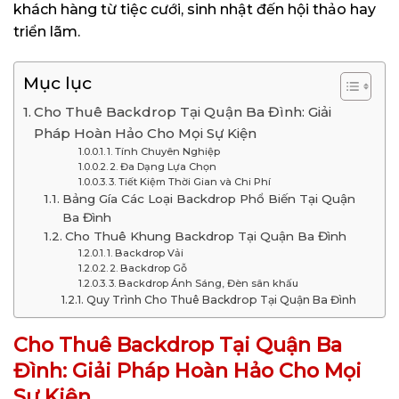
khách hàng từ tiệc cưới, sinh nhật đến hội thảo hay
triển lãm.
Mục lục
Cho Thuê Backdrop Tại Quận Ba Đình: Giải
Pháp Hoàn Hảo Cho Mọi Sự Kiện
1. Tính Chuyên Nghiệp
2. Đa Dạng Lựa Chọn
3. Tiết Kiệm Thời Gian và Chi Phí
Bảng Gía Các Loại Backdrop Phổ Biến Tại Quận
Ba Đình
Cho Thuê Khung Backdrop Tại Quận Ba Đình
1. Backdrop Vải
2. Backdrop Gỗ
3. Backdrop Ánh Sáng, Đèn sân khấu
Quy Trình Cho Thuê Backdrop Tại Quận Ba Đình
Cho Thuê Backdrop Tại Quận Ba
Đình: Giải Pháp Hoàn Hảo Cho Mọi
Sự Kiện