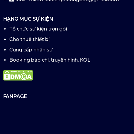
HẠNG MỤC SỰ KIỆN
Tổ chức sự kiện trọn gói
Cho thuê thiết bị
Cung cấp nhân sự
Booking báo chí, truyền hình, KOL
FANPAGE