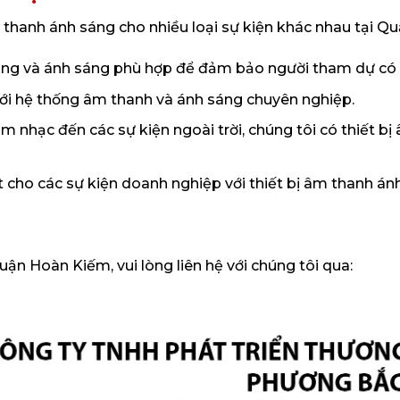
thanh ánh sáng cho nhiều loại sự kiện khác nhau tại Q
ng và ánh sáng phù hợp để đảm bảo người tham dự có th
ới hệ thống âm thanh và ánh sáng chuyên nghiệp.
m nhạc đến các sự kiện ngoài trời, chúng tôi có thiết 
 cho các sự kiện doanh nghiệp với thiết bị âm thanh án
ận Hoàn Kiếm, vui lòng liên hệ với chúng tôi qua: