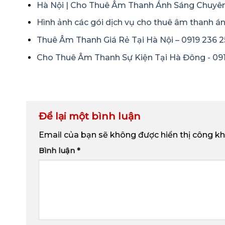
Hà Nội | Cho Thuê Âm Thanh Ánh Sáng Chuyên
Hình ảnh các gói dịch vụ cho thuê âm thanh á
Thuê Âm Thanh Giá Rẻ Tại Hà Nội – 0919 236 2
Cho Thuê Âm Thanh Sự Kiện Tại Hà Đông - 09
Để lại một bình luận
Email của bạn sẽ không được hiển thị công kh
Bình luận
*