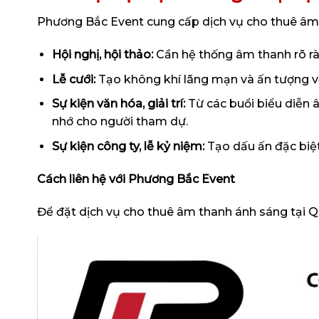
Phương Bắc Event cung cấp dịch vụ cho thuê âm 
Hội nghị, hội thảo:
Cần hệ thống âm thanh rõ rà
Lễ cưới:
Tạo không khí lãng mạn và ấn tượng v
Sự kiện văn hóa, giải trí:
Từ các buổi biểu diễn â
nhớ cho người tham dự.
Sự kiện công ty, lễ kỷ niệm:
Tạo dấu ấn đặc biệt
Cách liên hệ với Phương Bắc Event
Để đặt dịch vụ cho thuê âm thanh ánh sáng tại Qu