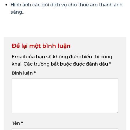
Hình ảnh các gói dịch vụ cho thuê âm thanh ánh
sáng…
Để lại một bình luận
Email của bạn sẽ không được hiển thị công
khai.
Các trường bắt buộc được đánh dấu
*
Bình luận
*
Tên
*