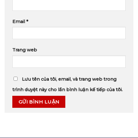
Email
*
Trang web
Lưu tên của tôi, email, và trang web trong
trình duyệt này cho lần bình luận kế tiếp của tôi.