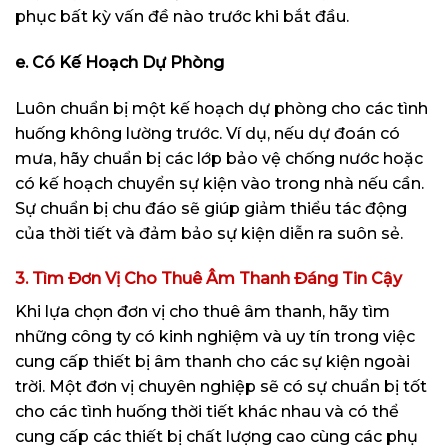
phục bất kỳ vấn đề nào trước khi bắt đầu.
e. Có Kế Hoạch Dự Phòng
Luôn chuẩn bị một kế hoạch dự phòng cho các tình
huống không lường trước. Ví dụ, nếu dự đoán có
mưa, hãy chuẩn bị các lớp bảo vệ chống nước hoặc
có kế hoạch chuyển sự kiện vào trong nhà nếu cần.
Sự chuẩn bị chu đáo sẽ giúp giảm thiểu tác động
của thời tiết và đảm bảo sự kiện diễn ra suôn sẻ.
3. Tìm Đơn Vị Cho Thuê Âm Thanh Đáng Tin Cậy
Khi lựa chọn đơn vị cho thuê âm thanh, hãy tìm
những công ty có kinh nghiệm và uy tín trong việc
cung cấp thiết bị âm thanh cho các sự kiện ngoài
trời. Một đơn vị chuyên nghiệp sẽ có sự chuẩn bị tốt
cho các tình huống thời tiết khác nhau và có thể
cung cấp các thiết bị chất lượng cao cùng các phụ