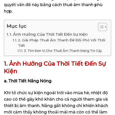
quyết vấn đề này bằng cách thuê âm thanh phù
hợp.
Mục lục
1. Ảnh Hưởng Của Thời Tiết Đến Sự Kiện
2. Giải Pháp Thuê Âm Thanh Để Đối Phó Với Thời
Tiết
3. Tìm Đơn Vị Cho Thuê Âm Thanh Đáng Tin Cậy
1. Ảnh Hưởng Của Thời Tiết Đến Sự
Kiện
a. Thời Tiết Nắng Nóng
Khi tổ chức sự kiện ngoài trời vào mùa hè, nhiệt độ
cao có thể gây khó khăn cho cả người tham gia và
thiết bị âm thanh. Nắng gắt không chỉ khiến khách
mời cảm thấy không thoải mái mà còn có thể làm