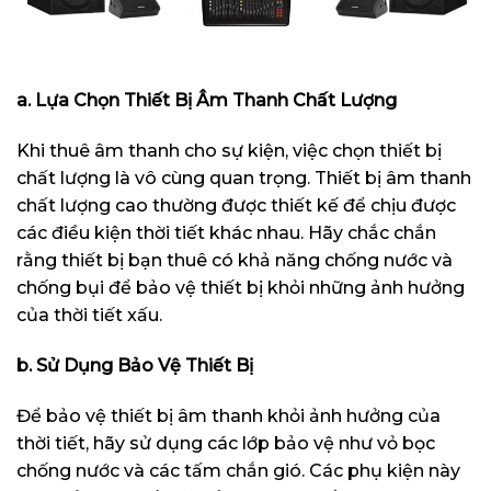
a. Lựa Chọn Thiết Bị Âm Thanh Chất Lượng
Khi thuê âm thanh cho sự kiện, việc chọn thiết bị
chất lượng là vô cùng quan trọng. Thiết bị âm thanh
chất lượng cao thường được thiết kế để chịu được
các điều kiện thời tiết khác nhau. Hãy chắc chắn
rằng thiết bị bạn thuê có khả năng chống nước và
chống bụi để bảo vệ thiết bị khỏi những ảnh hưởng
của thời tiết xấu.
b. Sử Dụng Bảo Vệ Thiết Bị
Để bảo vệ thiết bị âm thanh khỏi ảnh hưởng của
thời tiết, hãy sử dụng các lớp bảo vệ như vỏ bọc
chống nước và các tấm chắn gió. Các phụ kiện này