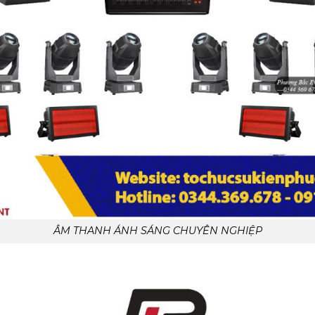
ÂM THANH ÁNH SÁNG CHUYÊN NGHIỆP