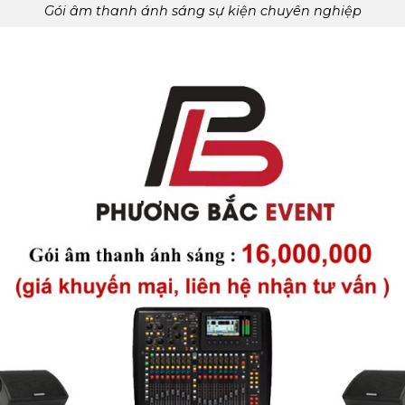
Gói âm thanh ánh sáng sự kiện chuyên nghiệp