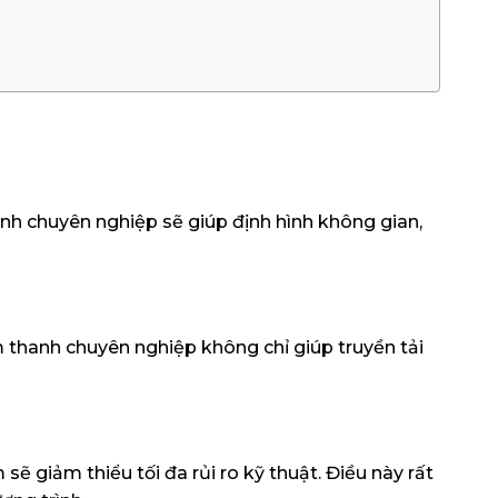
nh chuyên nghiệp sẽ giúp định hình không gian,
m thanh chuyên nghiệp không chỉ giúp truyền tải
ẽ giảm thiểu tối đa rủi ro kỹ thuật. Điều này rất